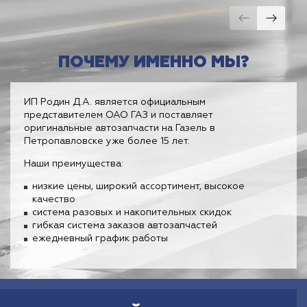
ПОЧЕМУ ИМЕННО МЫ?
ИП Родин Д.А. является официальным
представителем ОАО ГАЗ и поставляет
оригинальные автозапчасти на Газель в
Петропавловске уже более 15 лет.
Наши преимущества:
низкие цены, широкий ассортимент, высокое
качество
система разовых и накопительных скидок
гибкая система заказов автозапчастей
ежедневный график работы