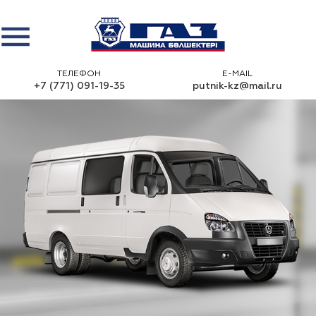
ТЕЛЕФОН
E-MAIL
+7 (771) 091-19-35
putnik-kz@mail.ru